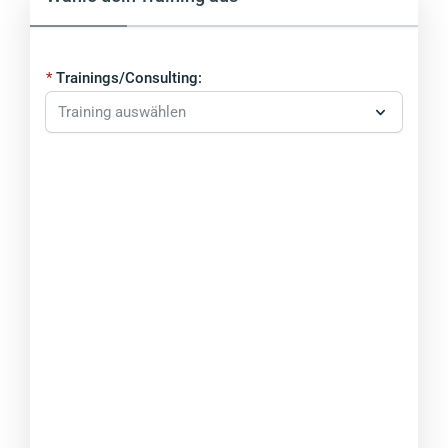
Trainings/Consulting: